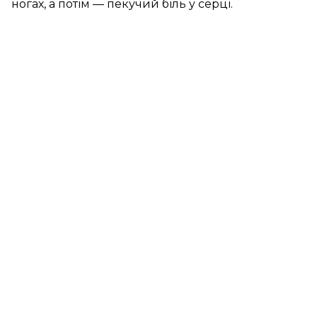
ногах, а потім — пекучий біль у серці.