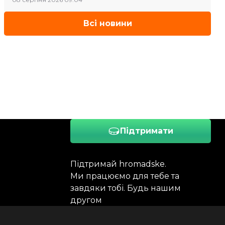
Всі новини
Підтримати
Підтримай hromadske.
Ми працюємо для тебе та
завдяки тобі. Будь нашим
другом