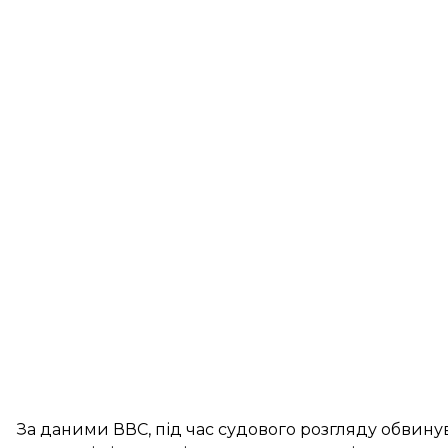
За даними ВВС, під час судового розгляду обвину