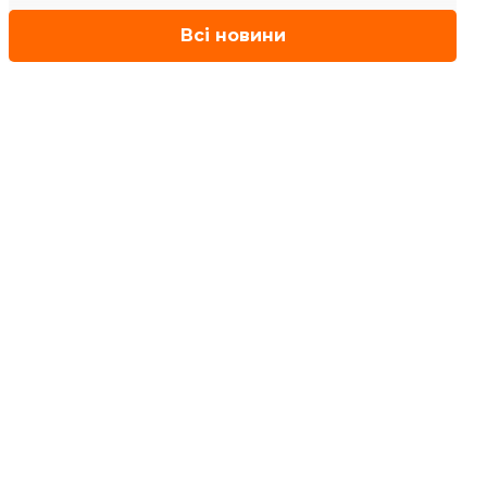
Всі новини