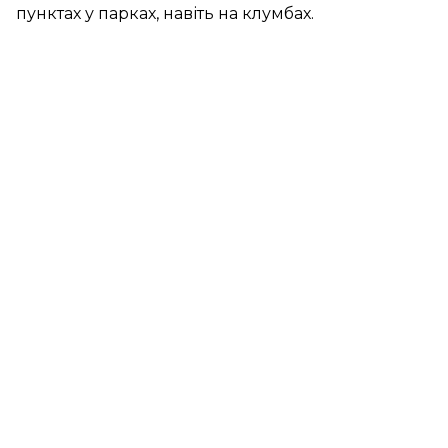
пунктах у парках, навіть на клумбах.