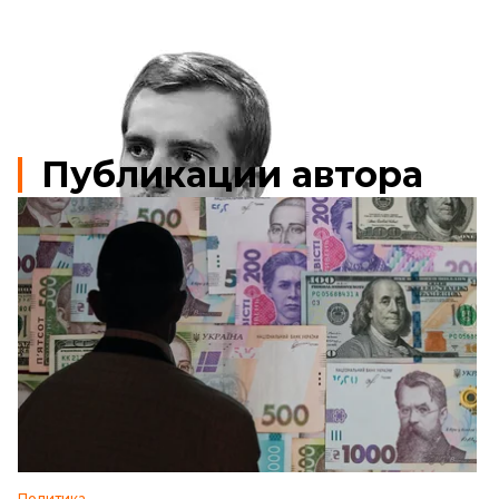
Публикации автора
Политика