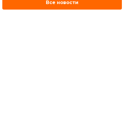
Все новости