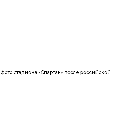
 фото стадиона «Спартак» после российской