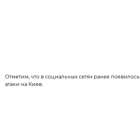
Отметим, что в социальных сетях ранее появилось
атаки на Киев.