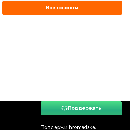
Все новости
Поддержать
Поддержи hromadske.