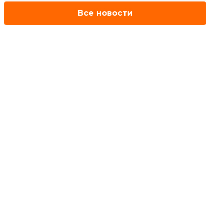
Все новости