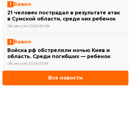
Важно
21 человек пострадал в результате атак
в Сумской области, среди них ребенок
08 августа 2026 09:08
Важно
Войска рф обстреляли ночью Киев и
область. Среди погибших — ребенок
08 августа 2026 07:59
Все новости