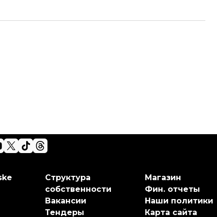
ske
Структура
Магазин
собственности
Фин. отчеты
Вакансии
Наши политики
Тендеры
Карта сайта