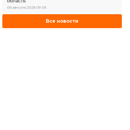
область
06 августа 2026 09:05
Все новости