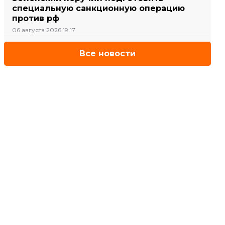
специальную санкционную операцию
против рф
06 августа 2026 19:17
Все новости