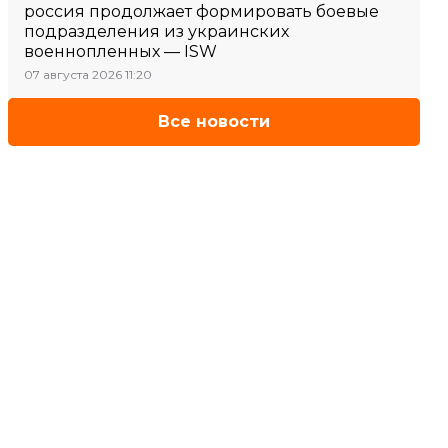
россия продолжает формировать боевые
подразделения из украинских
военнопленных — ISW
07 августа 2026 11:20
Все новости