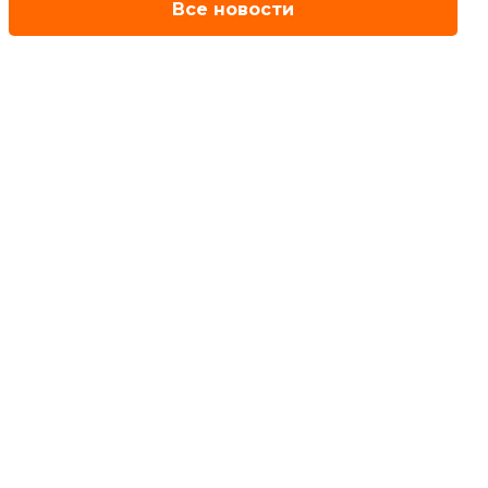
Все новости