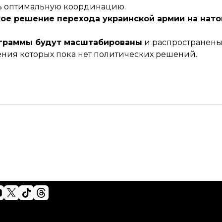
ть оптимальную координацию.
ое решение перехода украинской армии на нато
ограммы будут масштабированы
и распространены
ения которых пока нет политических решений.