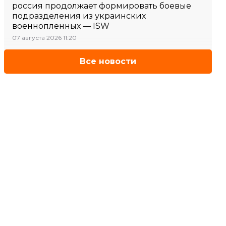
россия продолжает формировать боевые
подразделения из украинских
военнопленных — ISW
07 августа 2026 11:20
Все новости