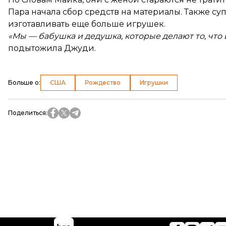
Пара
начала
сбор средств на материалы. Также су
изготавливать еще больше игрушек.
«Мы — бабушка и дедушка, которые делают то, что и
подытожила Джуди.
Больше о
:
США
Рождество
Игрушки
Поделиться
: