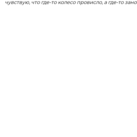
чувствую, что где-то колесо провисло, а где-то зано