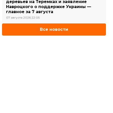
деревьев на Теремках и заявление
Навроцкого о поддержке Украины —
главное за 7 августа
07 августа 2026 22:05
Все новости