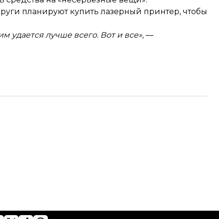
пруги планируют купить лазерный принтер, чтобы
м удается лучше всего. Вот и все»,
—