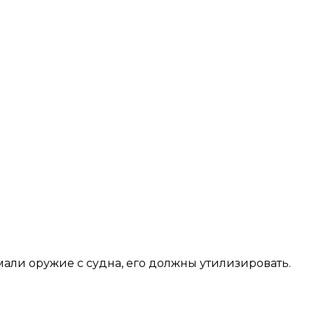
али оружие с судна, его должны утилизировать.