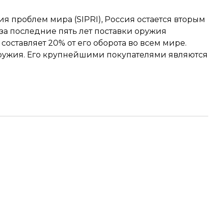
я проблем мира (SIPRI), Россия
остается
вторым
за последние пять лет поставки оружия
составляет 20% от его оборота во всем мире.
 оружия. Его крупнейшими покупателями являются