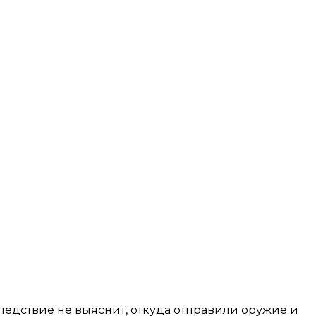
следствие не выяснит, откуда отправили оружие и