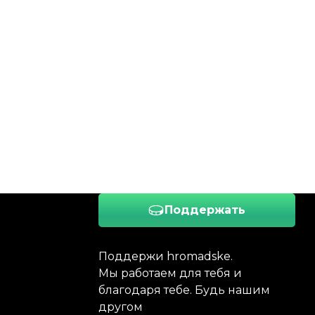
Поддержать
Поддержи hromadske.
Мы работаем для тебя и
благодаря тебе. Будь нашим
другом