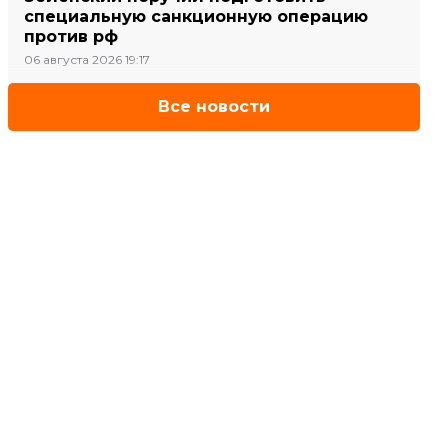
специальную санкционную операцию
против рф
06 августа 2026 19:17
Все новости