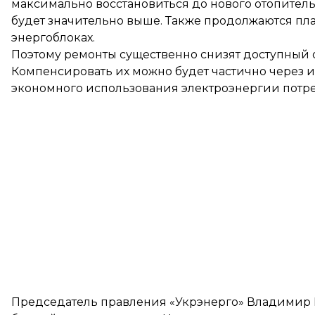
максимально восстановиться до нового отопитель
будет значительно выше. Также продолжаются пл
энергоблоках.
Поэтому ремонты существенно снизят доступный
Компенсировать их можно будет частично через и
экономного использования электроэнергии потр
Председатель правления «Укрэнерго» Владими