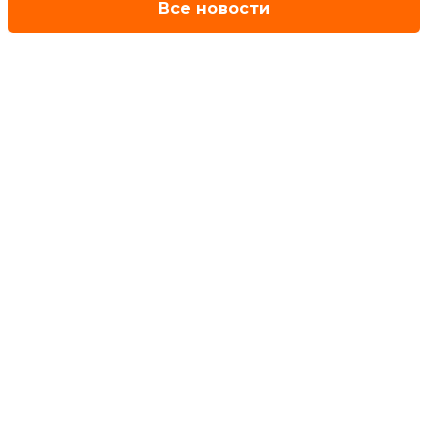
Все новости