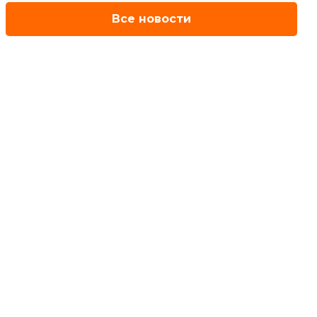
Все новости