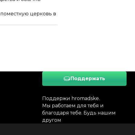
 поместную церковь в
Поддержать
Поддержи hromadske.
Мы работаем для тебя и
благодаря тебе. Будь нашим
другом