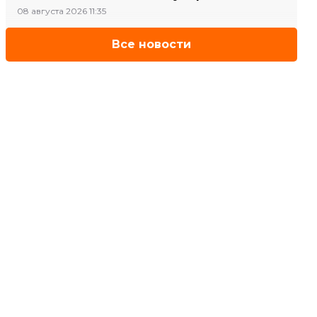
08 августа 2026 11:35
Все новости