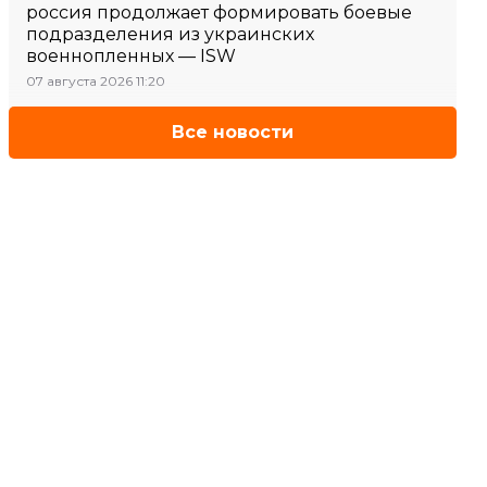
россия продолжает формировать боевые
подразделения из украинских
военнопленных — ISW
07 августа 2026 11:20
Все новости