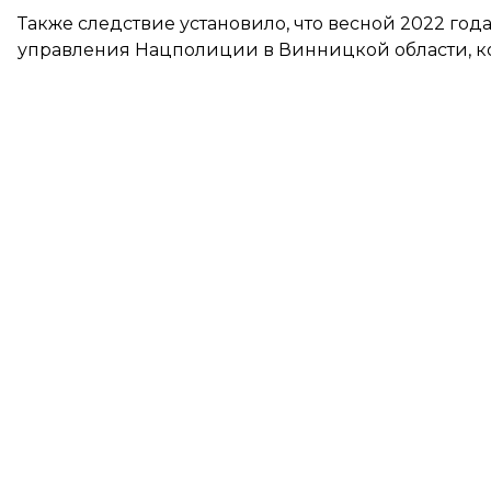
Также следствие установило, что весной 2022 го
управления Нацполиции в Винницкой области, кот