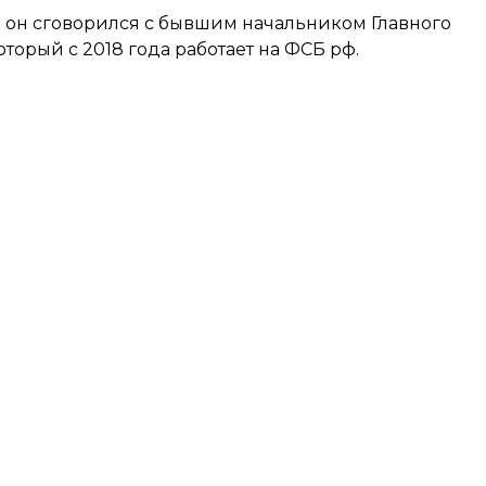
да он сговорился с бывшим начальником Главного
орый с 2018 года работает на ФСБ рф.