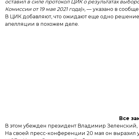
оставил в силе протокол ЦИК о результатах выбор
Комиссии от 19 мая 2021 года)»,
— указано в сообще
В ЦИК добавляют, что ожидают еще одно решение
апелляции в похожем деле.
Все за
В этом убежден президент Владимир Зеленский, о
На своей пресс-конференции 20 мая он
выразил 