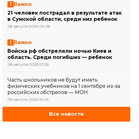
Важно
21 человек пострадал в результате атак
в Сумской области, среди них ребенок
08 августа 2026 09:08
Важно
Войска рф обстреляли ночью Киев и
область. Среди погибших — ребенок
08 августа 2026 07:59
Часть школьников не будут иметь
физических учебников на 1 сентября из-за
российских обстрелов — МОН
08 августа 2026 10:45
Все новости