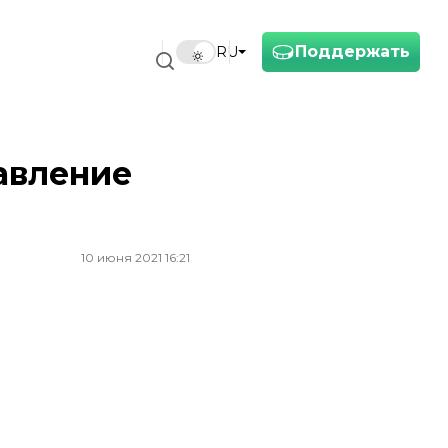
Поддержать
RU
авление
10 июня 2021 16:21