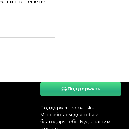
 Вашингтон еще не
Поддержать
Поддержи hromadske.
Мы работаем для тебя и
благодаря тебе. Будь нашим
другом