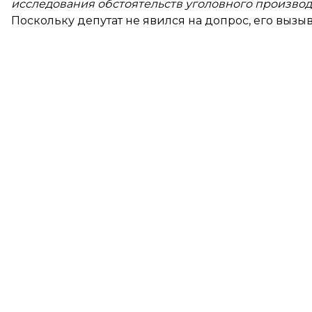
исследования обстоятельств уголовного производ
Поскольку депутат не явился на допрос, его вызыва