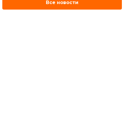
Все новости