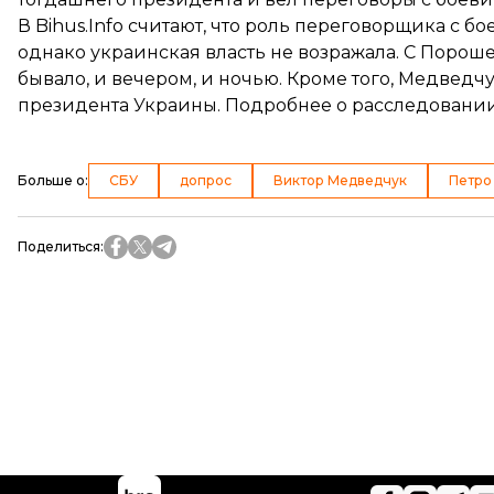
В Bihus.Info считают, что роль переговорщика с
однако украинская власть не возражала. С Порошен
бывало, и вечером, и ночью. Кроме того, Медведчу
президента Украины. Подробнее о расследовании 
Больше о
:
СБУ
допрос
Виктор Медведчук
Петро
Поделиться
: