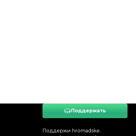
Поддержать
Поддержи hromadske.