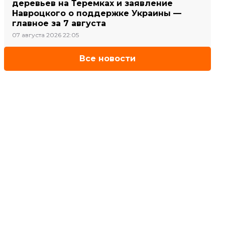
деревьев на Теремках и заявление
Навроцкого о поддержке Украины —
главное за 7 августа
07 августа 2026 22:05
Все новости