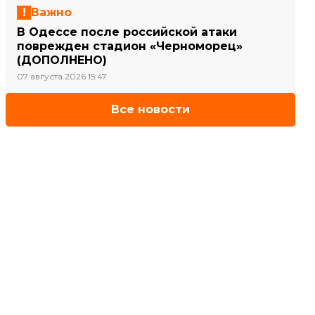
Важно
В Одессе после российской атаки
поврежден стадион «Черноморец»
(ДОПОЛНЕНО)
07 августа 2026 15:47
Все новости