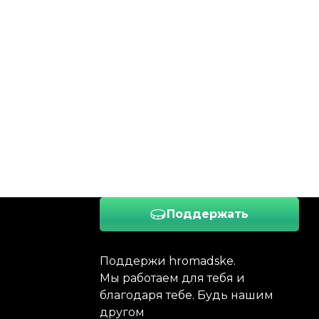
Поддержать
Поддержи hromadske.
Мы работаем для тебя и
благодаря тебе. Будь нашим
другом