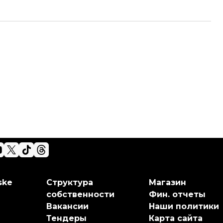
ske
Структура
Магазин
собственности
Фин. отчеты
Вакансии
Наши политики
Тендеры
Карта сайта