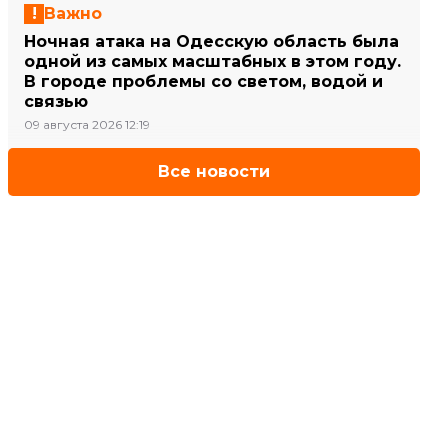
Важно
Ночная атака на Одесскую область была
одной из самых масштабных в этом году.
В городе проблемы со светом, водой и
связью
09 августа 2026 12:19
Все новости