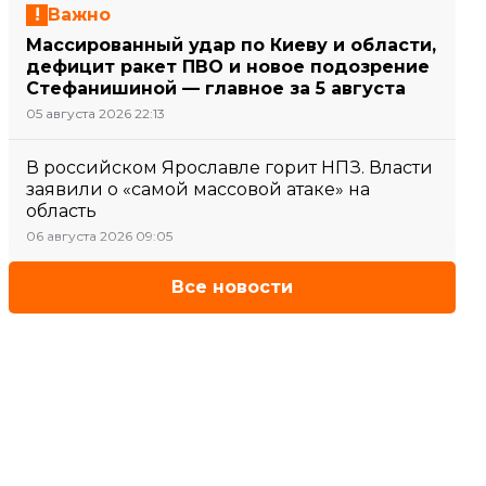
Важно
Массированный удар по Киеву и области,
дефицит ракет ПВО и новое подозрение
Стефанишиной — главное за 5 августа
05 августа 2026 22:13
В российском Ярославле горит НПЗ. Власти
заявили о «самой массовой атаке» на
область
06 августа 2026 09:05
Все новости