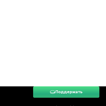
Поддержать