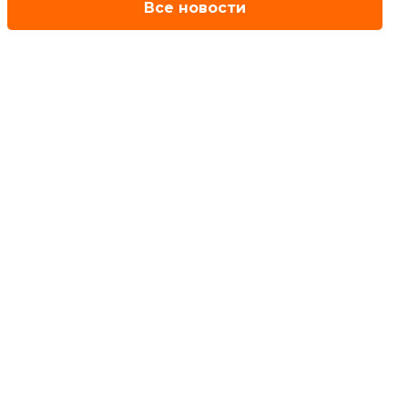
Все новости