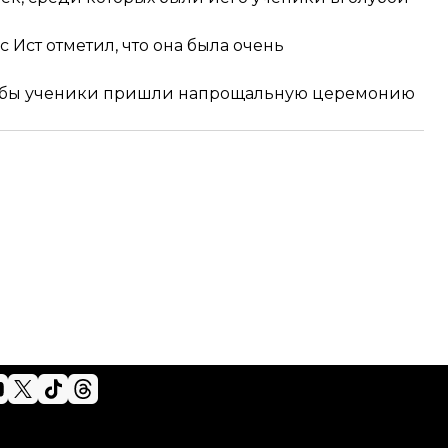
ст отметил, что она была очень
 чтобы ученики пришли напрощальную церемонию