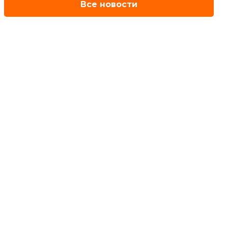
Все новости