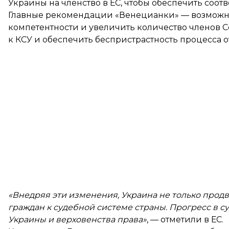
Украины на членство в ЕС, чтобы обеспечить соо
Главные рекомендации «Венецианки» — возможн
компетентности и увеличить количество членов 
к КСУ и обеспечить беспристрастность процесса от
«Внедряя эти изменения, Украина не только продв
граждан к судебной системе страны. Прогресс в 
Украины и верховенства права»
, — отметили в ЕС.