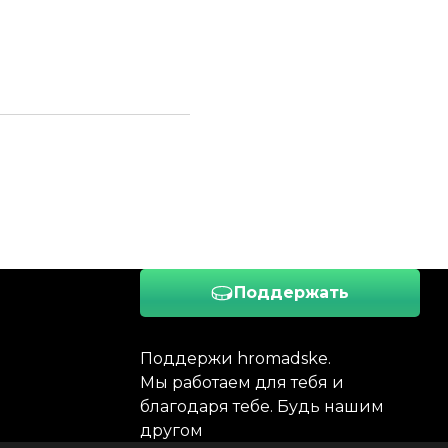
Поддержать
Поддержи hromadske.
Мы работаем для тебя и
благодаря тебе. Будь нашим
другом