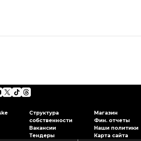
ske
Структура
Магазин
собственности
Фин. отчеты
Вакансии
Наши политики
Тендеры
Карта сайта