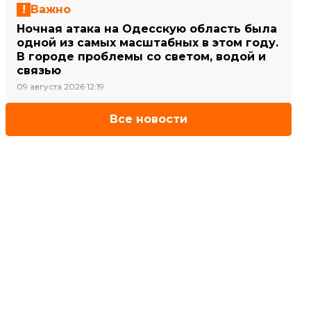
Важно
Ночная атака на Одесскую область была
одной из самых масштабных в этом году.
В городе проблемы со светом, водой и
связью
09 августа 2026 12:19
Все новости