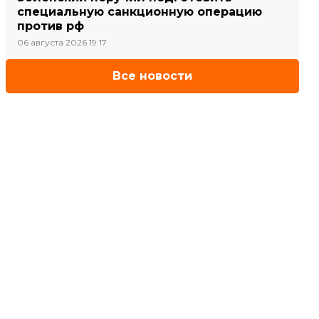
специальную санкционную операцию
против рф
06 августа 2026 19:17
Все новости