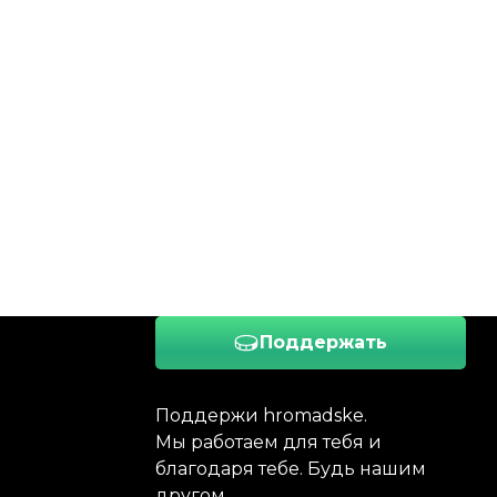
Поддержать
Поддержи hromadske.
Мы работаем для тебя и
благодаря тебе. Будь нашим
другом