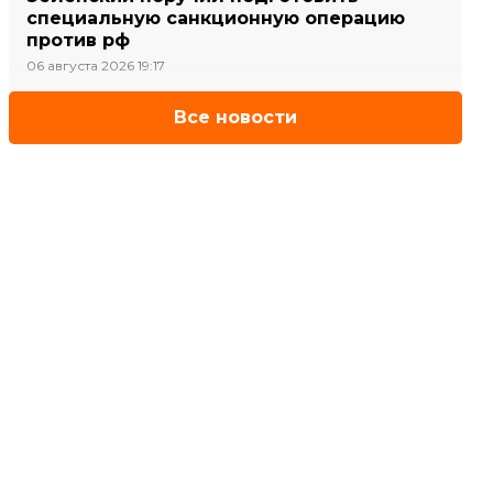
специальную санкционную операцию
против рф
06 августа 2026 19:17
Все новости