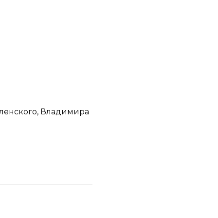
ленского, Владимира