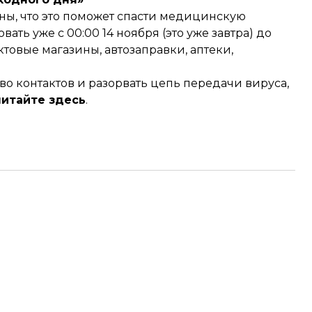
ены, что это поможет спасти медицинскую
вать уже с 00:00 14 ноября (это уже завтра) до
ктовые магазины, автозаправки, аптеки,
о контактов и разорвать цепь передачи вируса,
читайте здесь
.