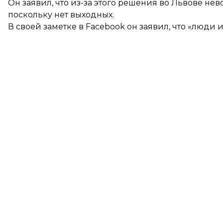
Он заявил, что из-за этого решения во Львове не
поскольку нет выходных.
В своей заметке в Facebook он заявил, что «люди 