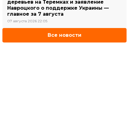
деревьев на Теремках и заявление
Навроцкого о поддержке Украины —
главное за 7 августа
07 августа 2026 22:05
Все новости