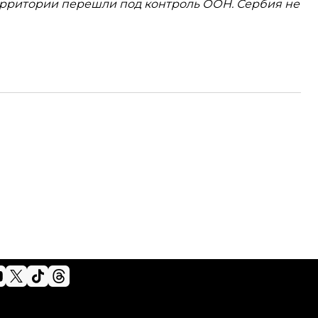
ерритории перешли под контроль ООН. Сербия не