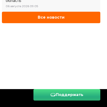
область
06 августа 2026 09:05
Все новости
Поддержать