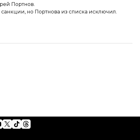
рей Портнов.
 санкции, но Портнова из списка исключил.