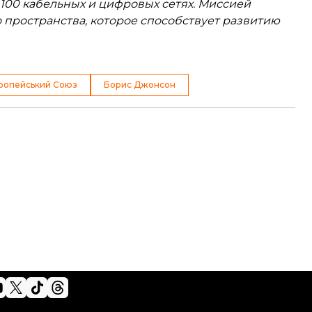
 100 кабельных и цифровых сетях. Миссией
пространства, которое способствует развитию
ропейський Союз
Борис Джонсон