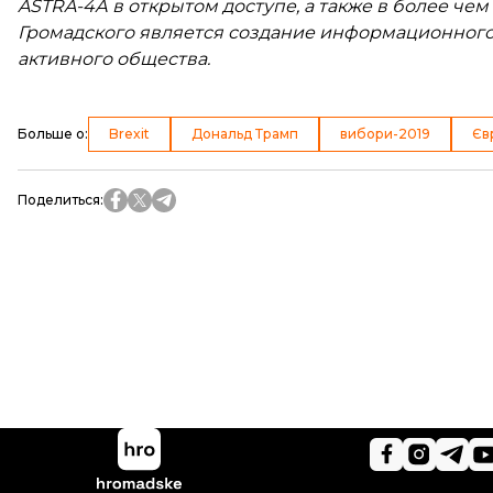
ASTRA-4А в открытом доступе, а также в более чем
Громадского является создание информационного 
активного общества.
Больше о
:
Brexit
Дональд Трамп
вибори-2019
Єв
Поделиться
: