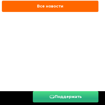
Все новости
Поддержать