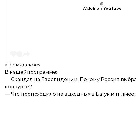
Watch on YouTube
«Громадское»
В нашейпрограмме:
— Скандал на Евровидении. Почему Россия выбр
конкурсе?
— Что происходило на выходных в Батуми и имеет