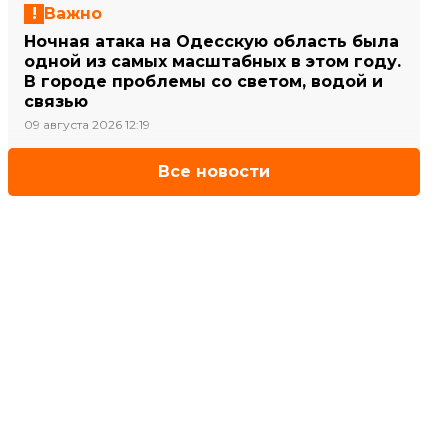
Важно
Ночная атака на Одесскую область была
одной из самых масштабных в этом году.
В городе проблемы со светом, водой и
связью
09 августа 2026 12:19
Все новости