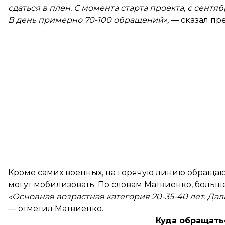
сдаться в плен. С момента старта проекта, с сентя
В день примерно 70-100 обращений»,
— сказал пре
Кроме самих военных, на горячую линию обращаю
могут мобилизовать. По словам Матвиенко, больш
«Основная возрастная категория 20-35-40 лет. Д
— отметил Матвиенко.
Куда обращать