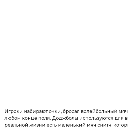
Игроки набирают очки, бросая волейбольный мяч 
любом конце поля. Доджболы используются для в
реальной жизни есть маленький мяч снитч, котор