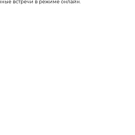
ные встречи в режиме онлайн.