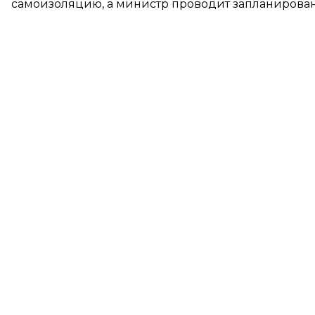
самоизоляцию, а министр проводит запланирован