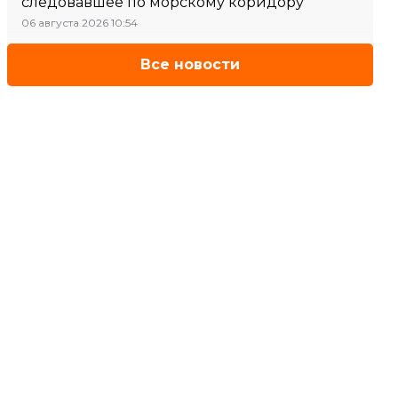
следовавшее по морскому коридору
06 августа 2026 10:54
Все новости