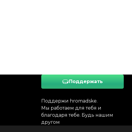
Поддержать
Поддержи hromadske.
Мы работаем для тебя и
благодаря тебе. Будь нашим
другом