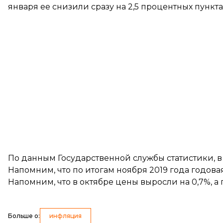
января ее снизили сразу на 2,5 процентных пункт
По данным Государственной службы статистики, 
Напомним, что по итогам ноября 2019 года годов
Напомним, что в октябре цены выросли на 0,7%, 
Больше о
:
инфляция