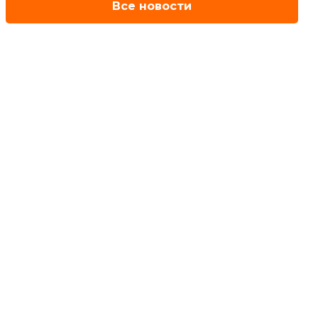
Все новости