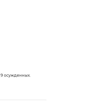
19 осужденных.